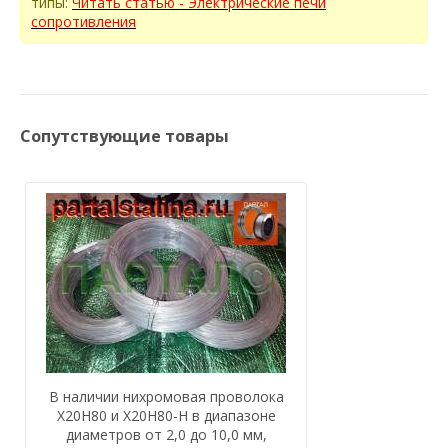
типы:
Читать статью - Электрические печи
сопротивления
Сопутствующие товары
В наличии нихромовая проволока
Х20Н80 и Х20Н80-Н в диапазоне
диаметров от 2,0 до 10,0 мм,