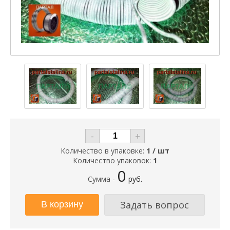
-
+
Количество в упаковке:
1 / шт
Количество упаковок:
1
0
Сумма -
руб.
Задать вопрос