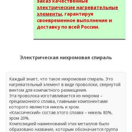
заказ качественные
электрические нагревательные
элементы
, гарантируя
своевременное выполнение и
доставку по всей России.
Электрическая нихромовая спираль
Каждый знает, что такое нихромовая спираль. Это
нагревательный элемент в виде проволоки, свернутой
винтом для компактного размещения.
Эта проволока изготавливается из нихрома –
прецизионного сплава, главными компонентами
которого являются никель и хром.
«Классический» состав этого сплава – никель 80%,
хром 20%.
Композицией наименований этих металлов было
образовано название, которым обозначается группа