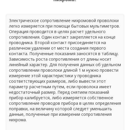
Электрическое сопротивление нихромовой проволоки
легко измеряется при помощи бытовых мультиметров.
Операция проводится в целях расчет удельного
сопротивления. Один контакт закрепляется на конце
проводника. Второй контакт присоединяется на
различном удалении от места создания первого
контакта. Полученные показания заносятся в таблицу.
Зависимость роста сопротивления от длины носит
линейный характер. Для получения данных об удельном
сопротивлении проволоки длиной 1 м нужно провести
измерение этой характеристики у проводника
соответствующих размеров, либо вывести этот
параметр расчетным путем, если проволока имеет
недостаточный размер. Перед снятием показаний
прибор калибруется, либо измеряется собственное
сопротивление проводов прибора в целях определения
поправки, на величину которой следует уменьшить
данные, полученные при измерении сопротивления
нихрома.