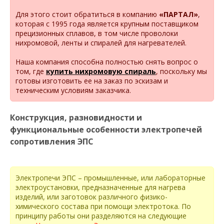
Для этого стоит обратиться в компанию
«ПАРТАЛ»
,
которая с 1995 года является крупным поставщиком
прецизионных сплавов, в том числе проволоки
нихромовой, ленты и спиралей для нагревателей.
Наша компания способна полностью снять вопрос о
том, где
купить нихромовую спираль
, поскольку мы
готовы изготовить ее на заказ по эскизам и
техническим условиям заказчика.
Конструкция, разновидности и
функциональные особенности электропечей
сопротивления ЭПС
Электропечи ЭПС – промышленные, или лабораторные
электроустановки, предназначенные для нагрева
изделий, или заготовок различного физико-
химического состава при помощи электротока. По
принципу работы они разделяются на следующие