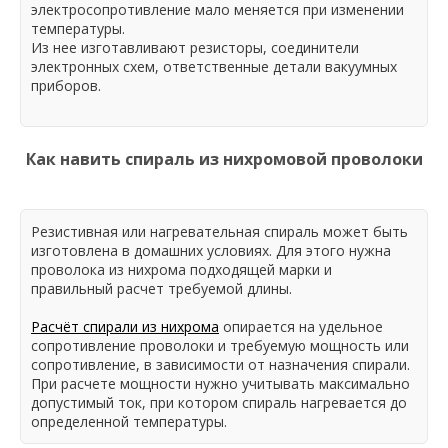
электросопротивление мало меняется при изменении
температуры.
Из нее изготавливают резисторы, соединители
электронных схем, ответственные детали вакуумных
приборов.
Как навить спираль из нихромовой проволоки
Резистивная или нагревательная спираль может быть
изготовлена в домашних условиях. Для этого нужна
проволока из нихрома подходящей марки и
правильный расчет требуемой длины.
Расчёт спирали из нихрома
опирается на удельное
сопротивление проволоки и требуемую мощность или
сопротивление, в зависимости от назначения спирали.
При расчете мощности нужно учитывать максимально
допустимый ток, при котором спираль нагревается до
определенной температуры.