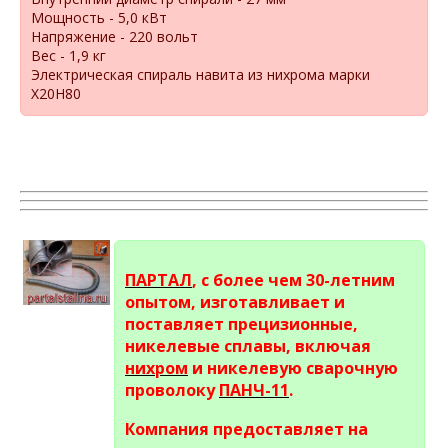
Мощность - 5,0 кВт
Напряжение - 220 вольт
Вес - 1,9 кг
Электрическая спираль навита из нихрома марки
Х20Н80
ПАРТАЛ
, с более чем 30-летним
опытом, изготавливает и
поставляет прецизионные,
никелевые сплавы, включая
нихром
и никелевую сварочную
проволоку
ПАНЧ-11
.
Компания предоставляет на