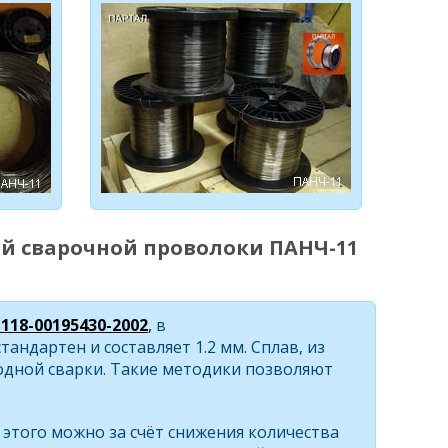
й сварочной проволоки ПАНЧ-11
-118-00195430-2002
,
в
тандартен и составляет 1.2 мм. Сплав, из
одной сварки. Такие методики позволяют
этого можно за счёт снижения количества