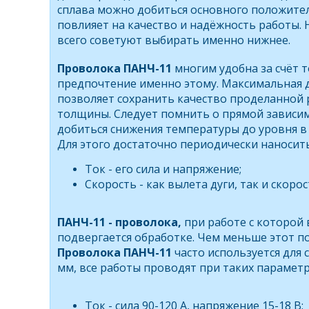
сплава можно добиться основного положитель
повлияет на качество и надёжность работы.
всего советуют выбирать именно нижнее.
Проволока ПАНЧ-11
многим удобна за счёт 
предпочтение именно этому. Максимальная 
позволяет сохранить качество проделанной 
толщины. Следует помнить о прямой зависим
добиться снижения температуры до уровня в
Для этого достаточно периодически наносит
Ток - его сила и напряжение;
Скорость - как вылета дуги, так и скоро
ПАНЧ-11 - проволока,
при работе с которой
подвергается обработке. Чем меньше этот п
Проволока ПАНЧ-11
часто используется для
мм, все работы проводят при таких параметр
Ток - сила 90-120 А, напряжение 15-18 В;