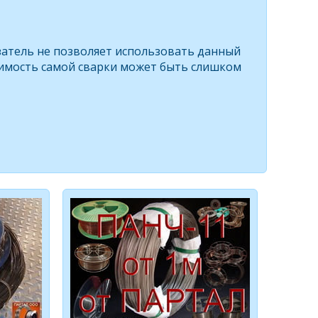
затель не позволяет использовать данный
тоимость самой сварки может быть слишком