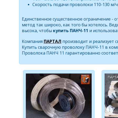
Скорость подачи проволоки 110-130 м/ч, 
Единственное существенное ограничение - о
метод так широко, как того бы хотелось. Ве
высока, чтобы
купить ПАНЧ-11
и использова
Компания
ПАРТАЛ
производит и реализует 
Купить сварочную проволоку ПАНЧ-11 в комп
Проволока ПАНЧ 11 гарантированно
соответ