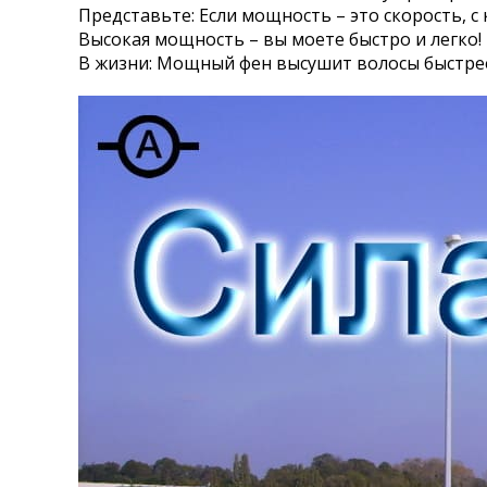
Представьте: Если мощность – это скорость, с
Высокая мощность – вы моете быстро и легко!
В жизни: Мощный фен высушит волосы быстрее