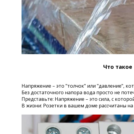
Что такое
Напряжение – это "толчок" или "давление", ко
Без достаточного напора вода просто не потеч
Представьте: Напряжение – это сила, с которо
В жизни: Розетки в вашем доме рассчитаны на