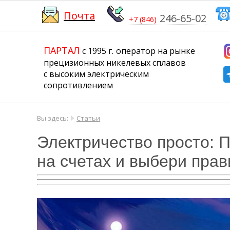
Почта
246-65-02
+7 (846)
​​​​​​​
​​​​​​​​​​​​​​
ПАРТАЛ
с 1995 г.
​​​​​​​оператор на рынке
прецизионных никелевых сплавов
с высоким электрическим
сопротивлением
Вы здесь:
Статьи
Электричество просто: 
на счетах и выбери прав