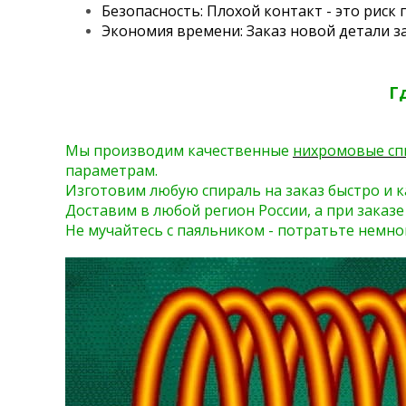
Безопасность: Плохой контакт - это риск 
Экономия времени: Заказ новой детали за
Г
Мы производим качественные
нихромовые сп
параметрам.
Изготовим любую спираль на заказ быстро и к
Доставим в любой регион России, а при заказе
Не мучайтесь с паяльником - потратьте немно