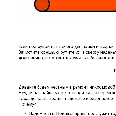
Если под рукой нет ничего для пайки и сварки
Зачистите концы, скрутите их, а сверху наде
долговечно, но может выручить в безвыходно
Г
Давайте будем честными: ремонт нихромовой 
Неудачная пайка может отвалиться, а пережже
Гораздо чаще проще, надежнее и безопаснее
Почему?
Надежность: Новая спираль прослужит го