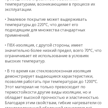
температурами, возникающими в процессе их
эксплуатации.
• Эмалевое покрытие может выдерживать
температуры до 220°C, что делает его
подходящим для множества стандартных
применений.
• ПВХ-изоляция, с другой стороны, имеет
значительно более низкий предел, всего 70°C, что
ограничивает её использование в условиях
высоких температур.
• В то время как стекловолоконная изоляция
демонстрирует выдающиеся характеристики,
позволяя работать при температурах до 1200°C.
Этот материал не только превосходит по
термостойкости другие виды изоляции, но и
обладает высокой прочностью и эластичностью.
Благодаря этим свойствам, гибкие нагреватели со