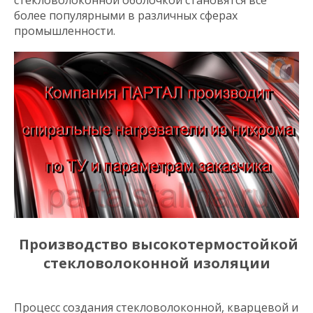
стекловолоконной оболочкой становятся всё
более популярными в различных сферах
промышленности.
Производство высокотермостойкой
стекловолоконной изоляции
Процесс создания стекловолоконной, кварцевой и