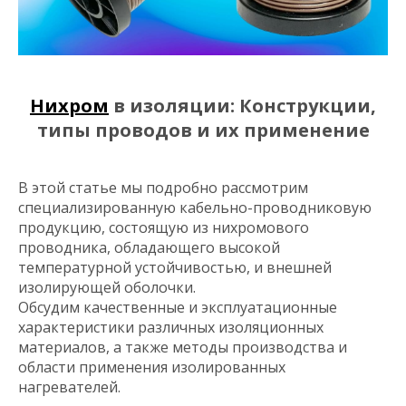
Нихром
в изоляции: Конструкции,
типы проводов и их применение
В этой статье мы подробно рассмотрим
специализированную кабельно-проводниковую
продукцию, состоящую из нихромового
проводника, обладающего высокой
температурной устойчивостью, и внешней
изолирующей оболочки.
Обсудим качественные и эксплуатационные
характеристики различных изоляционных
материалов, а также методы производства и
области применения изолированных
нагревателей.