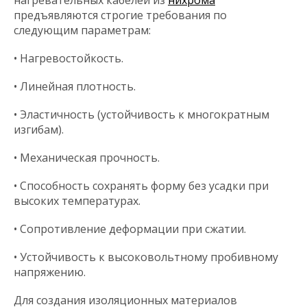
нагревательных кабелей из
нихрома
предъявляются строгие требования по
следующим параметрам:
• Нагревостойкость.
• Линейная плотность.
• Эластичность (устойчивость к многократным
изгибам).
• Механическая прочность.
• Способность сохранять форму без усадки при
высоких температурах.
• Сопротивление деформации при сжатии.
• Устойчивость к высоковольтному пробивному
напряжению.
Для создания изоляционных материалов