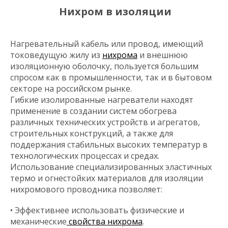
Нихром в изоляции
Нагревательный кабель или провод, имеющий
токоведущую жилу из
нихрома
и внешнюю
изоляционную оболочку, пользуется большим
спросом как в промышленности, так и в бытовом
секторе на российском рынке.
Гибкие изолированные нагреватели находят
применение в создании систем обогрева
различных технических устройств и агрегатов,
строительных конструкций, а также для
поддержания стабильных высоких температур в
технологических процессах и средах.
Использование специализированных эластичных
термо и огнестойких материалов для изоляции
нихромового проводника позволяет:
• Эффективнее использовать физические и
механические
свойства нихрома
.