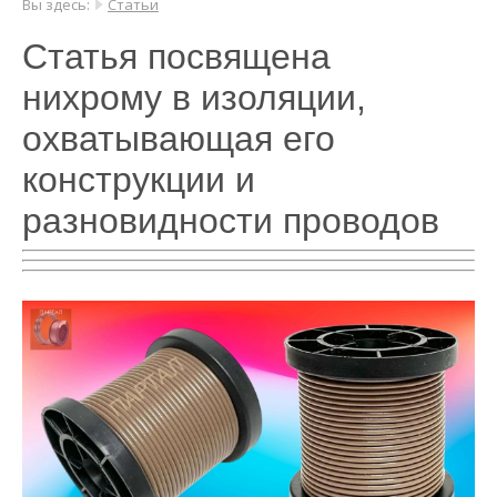
Вы здесь:
Статьи
Статья посвящена
нихрому в изоляции,
охватывающая его
конструкции и
разновидности проводов