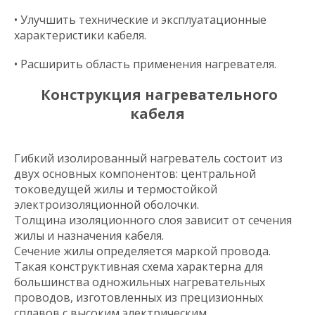
• Улучшить технические и эксплуатационные
характеристики кабеля.
• Расширить область применения нагревателя.
Конструкция нагревательного
кабеля
Гибкий изолированный нагреватель состоит из
двух основных компонентов: центральной
токоведущей жилы и термостойкой
электроизоляционной оболочки.
Толщина изоляционного слоя зависит от сечения
жилы и назначения кабеля.
Сечение жилы определяется маркой провода.
Такая конструктивная схема характерна для
большинства одножильных нагревательных
проводов, изготовленных из прецизионных
сплавов с высоким электрическим