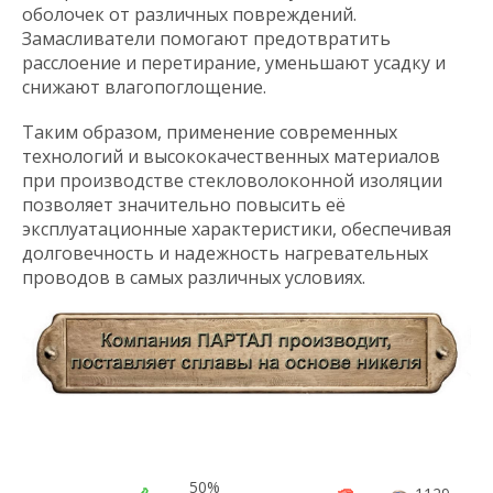
оболочек от различных повреждений.
Замасливатели помогают предотвратить
расслоение и перетирание, уменьшают усадку и
снижают влагопоглощение.
Таким образом, применение современных
технологий и высококачественных материалов
при производстве стекловолоконной изоляции
позволяет значительно повысить её
эксплуатационные характеристики, обеспечивая
долговечность и надежность нагревательных
проводов в самых различных условиях.
50%