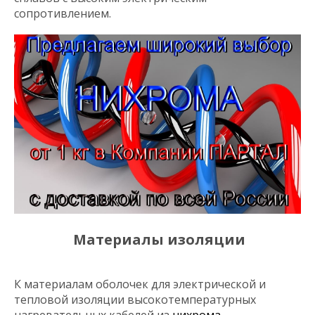
сопротивлением.
Материалы изоляции
К материалам оболочек для электрической и
тепловой изоляции высокотемпературных