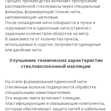
Процесс производства включает пропускание
расплавленной стекломассы через специальные
фильеры, формирующие тонкие нити,
напоминающие шёлковые.
После охлаждения нити собираются в пучки и
скручиваются в одиночные нити (стренги) с
заданным количеством оборотов на метр.
В зависимости от количества пучков,
используемых в скрутке, получаются одинарные
или двойные нити.
Улучшение технических характеристик
стекловолоконной изоляции
На этапе формирования одиночной нити
стеклянные волокна подвергаются обработке
специальными замасливателями.
Эти жидкие смеси включают клеящие,
пластифицирующие и смазывающие компоненты,
которые обеспечивают защиту нитей и кабельных