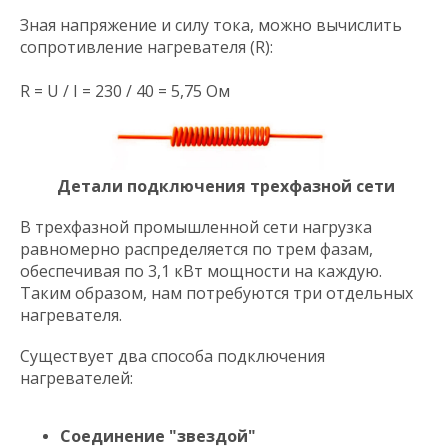
Зная напряжение и силу тока, можно вычислить
сопротивление нагревателя (R):
R = U / I = 230 / 40 = 5,75 Ом
Детали подключения трехфазной сети
В трехфазной промышленной сети нагрузка
равномерно распределяется по трем фазам,
обеспечивая по 3,1 кВт мощности на каждую.
Таким образом, нам потребуются три отдельных
нагревателя.
Существует два способа подключения
нагревателей:
Соединение
"звездой"