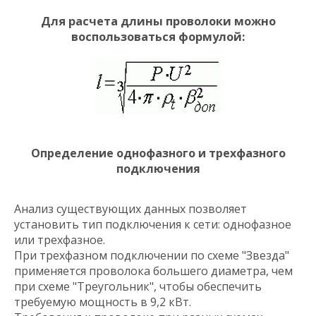
Для расчета длины проволоки можно
воспользоваться формулой:
Определение однофазного и трехфазного
подключения
Анализ существующих данных позволяет
установить тип подключения к сети: однофазное
или трехфазное.
При трехфазном подключении по схеме "Звезда"
применяется проволока большего диаметра, чем
при схеме "Треугольник", чтобы обеспечить
требуемую мощность в 9,2 кВт.