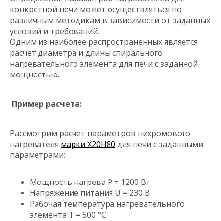
конкретной печи может осуществляться по
различным методикам в зависимости от заданных
условий и требований.
Одним из наиболее распространенных является
расчет диаметра и длины спирального
нагревательного элемента для печи с заданной
мощностью.
Пример расчета:
Рассмотрим расчет параметров нихромового
нагревателя
марки Х20Н80
для печи с заданными
параметрами:
Мощность нагрева P = 1200 Вт
Напряжение питания U = 230 В
Рабочая температура нагревательного
элемента T = 500 °C