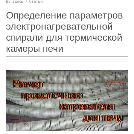
Вы здесь:
Статьи
Определение параметров
электронагревательной
спирали для термической
камеры печи