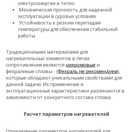
электроэнергии в тепло
Механическая прочность для надежной
эксплуатации в суровых условиях
Устойчивость к резким перепадам
температуры для обеспечения стабильной
работы
Традиционными материалами для
нагревательных элементов в печах
сопротивления являются
нихромовые
и
фехралевые сплавы - (
Фехраль не рекомендуем
),
которые обладают уникальными свойствами для
данной задачи. Их применение и
эксплуатационные характеристики различаются в
зависимости от конкретного состава сплава.
Расчет параметров нагревателей
Определение параметров нагревателей для