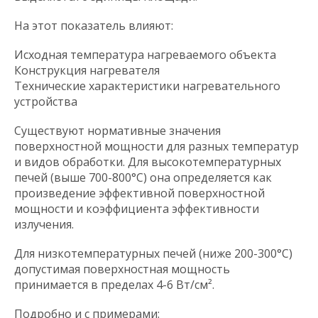
На этот показатель влияют:
Исходная температура нагреваемого объекта
Конструкция нагревателя
Технические характеристики нагревательного
устройства
Существуют нормативные значения
поверхностной мощности для разных температур
и видов обработки. Для высокотемпературных
печей (выше 700-800°С) она определяется как
произведение эффективной поверхностной
мощности и коэффициента эффективности
излучения.
Для низкотемпературных печей (ниже 200-300°С)
допустимая поверхностная мощность
принимается в пределах 4-6 Вт/см².
Подробно и с примерами: