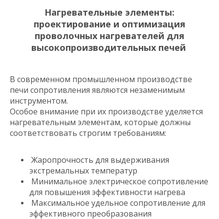
Нагревательные элементы:
проектирование и оптимизация
проволочных нагревателей для
высокопроизводительных печей
В современном промышленном производстве
печи сопротивления являются незаменимым
инструментом.
Особое внимание при их производстве уделяется
нагревательным элементам, которые должны
соответствовать строгим требованиям:
Жаропрочность для выдерживания
экстремальных температур
Минимальное электрическое сопротивление
для повышения эффективности нагрева
Максимальное удельное сопротивление для
эффективного преобразования