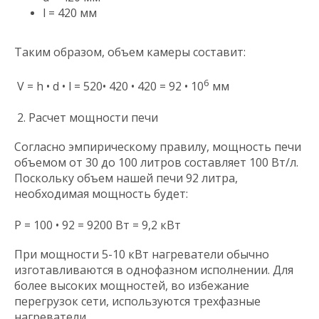
l = 420 мм
Таким образом, объем камеры составит:
6
V = h • d • l = 520• 420 • 420 = 92 • 10
мм
2. Расчет мощности печи
Согласно эмпирическому правилу, мощность печи
объемом от 30 до 100 литров составляет 100 Вт/л.
Поскольку объем нашей печи 92 литра,
необходимая мощность будет:
P = 100 • 92 = 9200 Вт = 9,2 кВт
При мощности 5-10 кВт нагреватели обычно
изготавливаются в однофазном исполнении. Для
более высоких мощностей, во избежание
перегрузок сети, используются трехфазные
нагреватели.