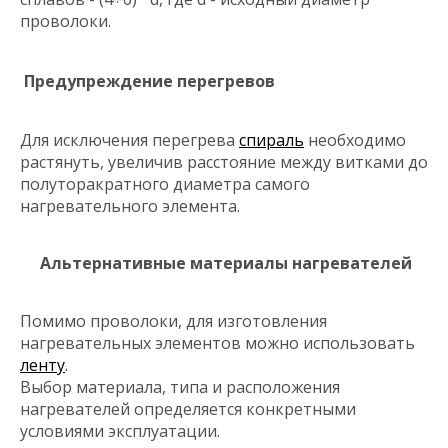
проволоки.
Предупреждение перегревов
Для исключения перегрева
спираль
необходимо
растянуть, увеличив расстояние между витками до
полуторакратного диаметра самого
нагревательного элемента.
Альтернативные материалы нагревателей
Помимо проволоки, для изготовления
нагревательных элементов можно использовать
ленту
.
Выбор материала, типа и расположения
нагревателей определяется конкретными
условиями эксплуатации.