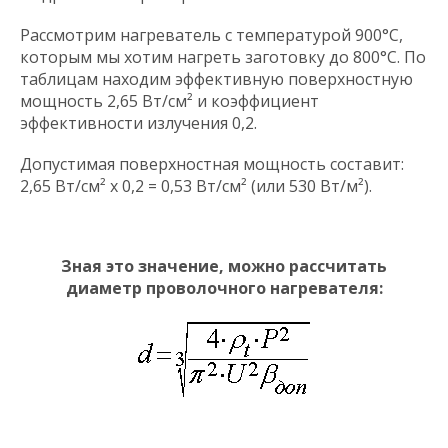
Рассмотрим нагреватель с температурой 900°С,
которым мы хотим нагреть заготовку до 800°С. По
таблицам находим эффективную поверхностную
мощность 2,65 Вт/см² и коэффициент
эффективности излучения 0,2.
Допустимая поверхностная мощность составит:
2,65 Вт/см² x 0,2 = 0,53 Вт/см² (или 530 Вт/м²).
Зная это значение, можно рассчитать
диаметр проволочного нагревателя: