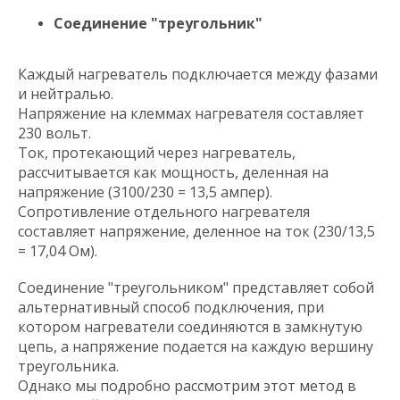
Соединение
"треугольник"
Каждый нагреватель подключается между фазами
и нейтралью.
Напряжение на клеммах нагревателя составляет
230 вольт.
Ток, протекающий через нагреватель,
рассчитывается как мощность, деленная на
напряжение (3100/230 = 13,5 ампер).
Сопротивление отдельного нагревателя
составляет напряжение, деленное на ток (230/13,5
= 17,04 Ом).
Соединение "треугольником" представляет собой
альтернативный способ подключения, при
котором нагреватели соединяются в замкнутую
цепь, а напряжение подается на каждую вершину
треугольника.
Однако мы подробно рассмотрим этот метод в