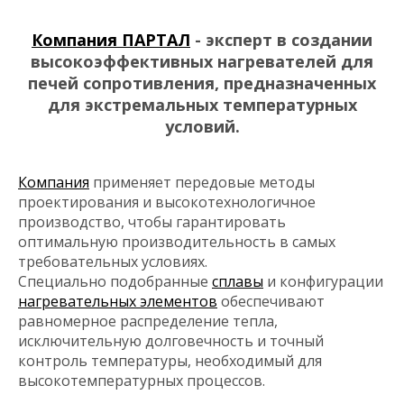
Компания ПАРТАЛ
- эксперт в создании
высокоэффективных нагревателей для
печей сопротивления, предназначенных
для экстремальных температурных
условий.
Компания
применяет передовые методы
проектирования и высокотехнологичное
производство, чтобы гарантировать
оптимальную производительность в самых
требовательных условиях.
Специально подобранные
сплавы
и конфигурации
нагревательных элементов
обеспечивают
равномерное распределение тепла,
исключительную долговечность и точный
контроль температуры, необходимый для
высокотемпературных процессов.