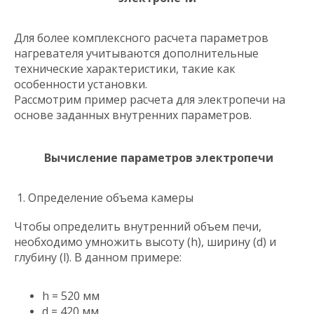
Для более комплексного расчета параметров
нагревателя учитываются дополнительные
технические характеристики, такие как
особенности установки.
Рассмотрим пример расчета для электропечи на
основе заданных внутренних параметров.
Вычисление параметров электропечи
1. Определение объема камеры
Чтобы определить внутренний объем печи,
необходимо умножить высоту (h), ширину (d) и
глубину (l). В данном примере:
h = 520 мм
d = 420 мм