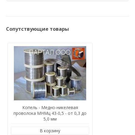
Сопутствующие товары
Копель - Медно-никелевая
проволока МНМц 43-0,5 - от 0,3 до
5,0 мм
В корзину