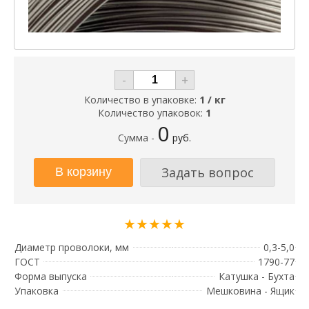
-
+
Количество в упаковке:
1 / кг
Количество упаковок:
1
0
Сумма -
руб.
Задать вопрос
★★★★★
Диаметр проволоки, мм
0,3-5,0
ГОСТ
1790-77
Форма выпуска
Катушка - Бухта
Упаковка
Мешковина - Ящик