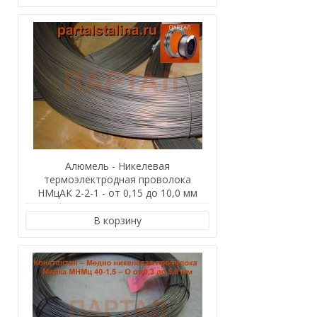
Алюмель - Никелевая
термоэлектродная проволока
НМцАК 2-2-1 - от 0,15 до 10,0 мм
В корзину