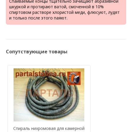
Спаиваемые концы тщательно зачищают абразивной
шкуркой и протирают ватой, смоченной в 10%
спиртовом растворе хлористой меди, флюсуют, лудят
и только после этого паяют.
Сопутствующие товары
Спираль нихромовая для камерной