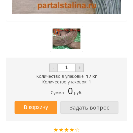
-
+
Количество в упаковке:
1 / кг
Количество упаковок:
1
0
Сумма -
руб.
Задать вопрос
★★★★☆