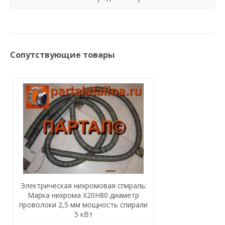
Сопутствующие товары
Электрическая нихромовая спираль:
Марка нихрома Х20Н80 диаметр
проволоки 2,5 мм мощность спирали
5 кВт