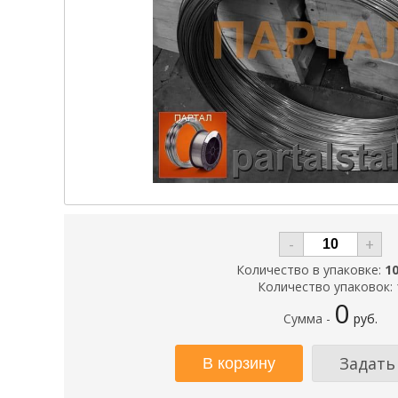
-
+
Количество в упаковке:
10
Количество упаковок:
0
Сумма -
руб.
Задать