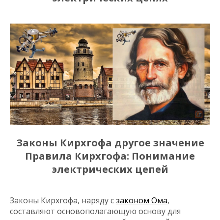
Законы Кирхгофа другое значение
Правила Кирхгофа: Понимание
электрических цепей
Законы Кирхгофа, наряду с
законом Ома
,
составляют основополагающую основу для