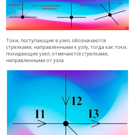
Токи, поступающие в узел, обозначаются
стрелками, направленными к узлу, тогда как токи,
покидающие узел, отмечаются стрелками,
направленными от узла.