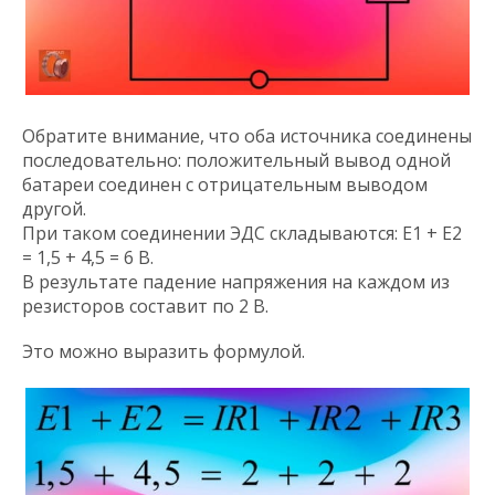
Обратите внимание, что оба источника соединены
последовательно: положительный вывод одной
батареи соединен с отрицательным выводом
другой.
При таком соединении ЭДС складываются: E1 + E2
= 1,5 + 4,5 = 6 В.
В результате падение напряжения на каждом из
резисторов составит по 2 В.
Это можно выразить формулой.