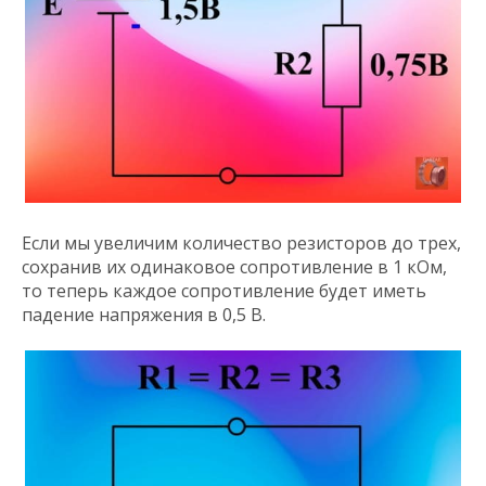
Если мы увеличим количество резисторов до трех,
сохранив их одинаковое сопротивление в 1 кОм,
то теперь каждое сопротивление будет иметь
падение напряжения в 0,5 В.