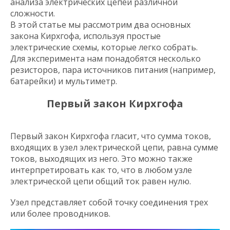
анализа электрических цепей различной
сложности.
В этой статье мы рассмотрим два основных
закона Кирхгофа, используя простые
электрические схемы, которые легко собрать.
Для эксперимента нам понадобятся несколько
резисторов, пара источников питания (например,
батарейки) и мультиметр.
Первый закон Кирхгофа
Первый закон Кирхгофа гласит, что сумма токов,
входящих в узел электрической цепи, равна сумме
токов, выходящих из него. Это можно также
интерпретировать как то, что в любом узле
электрической цепи общий ток равен нулю.
Узел представляет собой точку соединения трех
или более проводников.