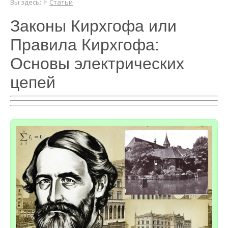
Вы здесь:
Статьи
Законы Кирхгофа или
Правила Кирхгофа:
Основы электрических
цепей