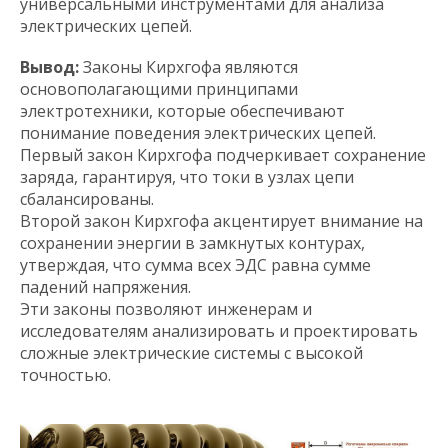
универсальными инструментами для анализа
электрических цепей.
Вывод:
Законы Кирхгофа являются
основополагающими принципами
электротехники, которые обеспечивают
понимание поведения электрических цепей.
Первый закон Кирхгофа подчеркивает сохранение
заряда, гарантируя, что токи в узлах цепи
сбалансированы.
Второй закон Кирхгофа акцентирует внимание на
сохранении энергии в замкнутых контурах,
утверждая, что сумма всех ЭДС равна сумме
падений напряжения.
Эти законы позволяют инженерам и
исследователям анализировать и проектировать
сложные электрические системы с высокой
точностью.