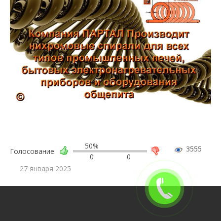
50%
3555
Голосование:
0
0
27 января 2025