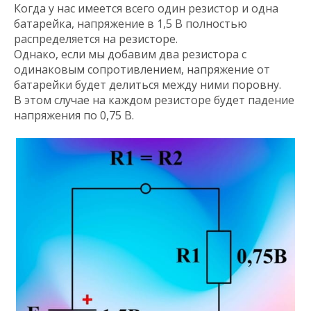
Когда у нас имеется всего один резистор и одна
батарейка, напряжение в 1,5 В полностью
распределяется на резисторе.
Однако, если мы добавим два резистора с
одинаковым сопротивлением, напряжение от
батарейки будет делиться между ними поровну.
В этом случае на каждом резисторе будет падение
напряжения по 0,75 В.