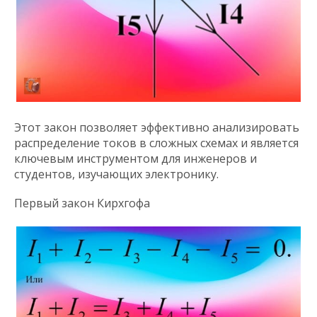
Этот закон позволяет эффективно анализировать
распределение токов в сложных схемах и является
ключевым инструментом для инженеров и
студентов, изучающих электронику.
Первый закон Кирхгофа