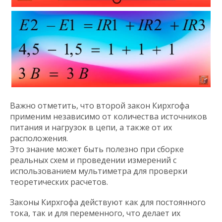
Важно отметить, что второй закон Кирхгофа
применим независимо от количества источников
питания и нагрузок в цепи, а также от их
расположения.
Это знание может быть полезно при сборке
реальных схем и проведении измерений с
использованием мультиметра для проверки
теоретических расчетов.
Законы Кирхгофа действуют как для постоянного
тока, так и для переменного, что делает их