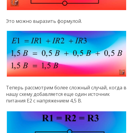
Это можно выразить формулой.
Теперь рассмотрим более сложный случай, когда в
нашу схему добавляется еще один источник
питания E2 с напряжением 4,5 В.