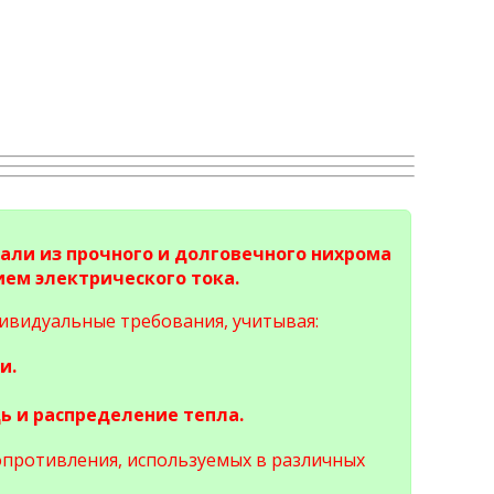
али из прочного и долговечного нихрома
ем электрического тока.
ивидуальные требования, учитывая:
и.
ь и распределение тепла.
опротивления, используемых в различных