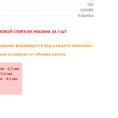
220
Х20Н80
Коробка
ОВОЙ СПИРАЛИ УКАЗАНА ЗА 1 ШТ
нихрома формируется под каждого заказчика
но и зависит от объема заказа
и - 0,5 мм
 5,0 мм
 - 4,0 мм