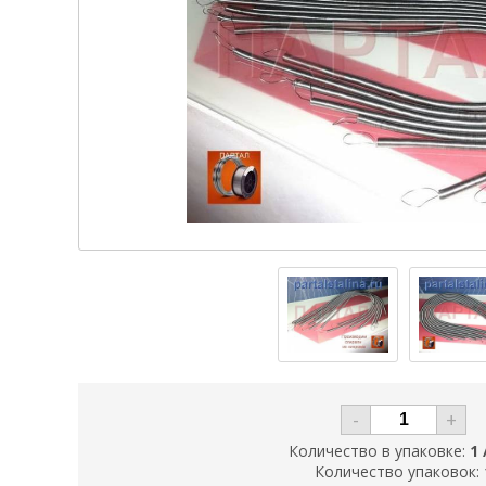
-
+
Количество в упаковке:
1 
Количество упаковок: