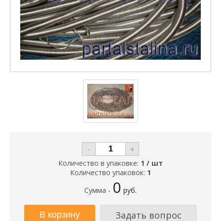
-
+
Количество в упаковке:
1 / шт
Количество упаковок:
1
0
Сумма -
руб.
Задать вопрос