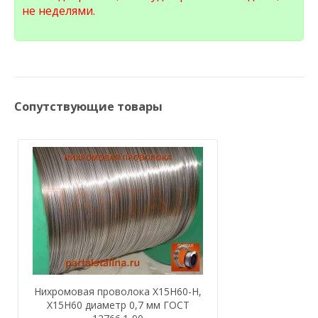
не неделями.
Сопутствующие товары
Нихромовая проволока Х15Н60-Н,
Х15Н60 диаметр 0,7 мм ГОСТ