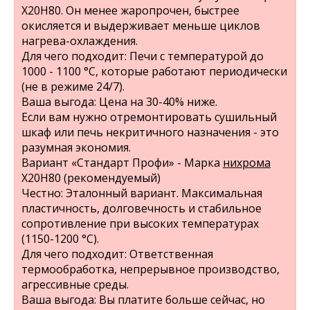
Х20Н80. Он менее жаропрочен, быстрее
окисляется и выдерживает меньше циклов
нагрева-охлаждения.
Для чего подходит: Печи с температурой до
1000 - 1100 °C, которые работают периодически
(не в режиме 24/7).
Ваша выгода: Цена на 30-40% ниже.
Если вам нужно отремонтировать сушильный
шкаф или печь некритичного назначения - это
разумная экономия.
Вариант «Стандарт Профи» - Марка
нихрома
Х20Н80 (рекомендуемый)
Честно: Эталонный вариант. Максимальная
пластичность, долговечность и стабильное
сопротивление при высоких температурах
(1150-1200 °C).
Для чего подходит: Ответственная
термообработка, непрерывное производство,
агрессивные среды.
Ваша выгода: Вы платите больше сейчас, но