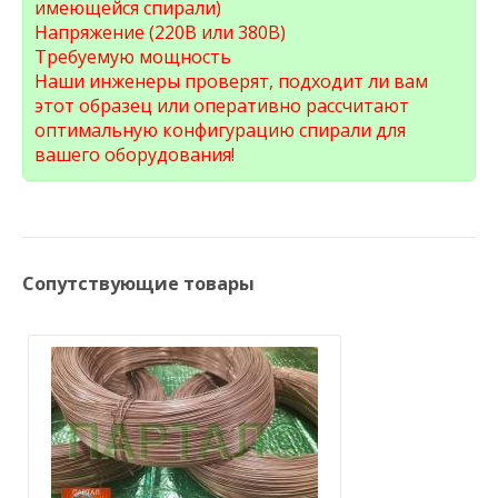
имеющейся спирали)
Напряжение (220В или 380В)
Требуемую мощность
Наши инженеры проверят, подходит ли вам
этот образец или оперативно рассчитают
оптимальную конфигурацию спирали для
вашего оборудования!
Сопутствующие товары