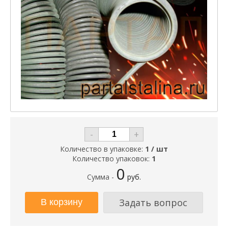
-
+
Количество в упаковке:
1 / шт
Количество упаковок:
1
0
Сумма -
руб.
Задать вопрос