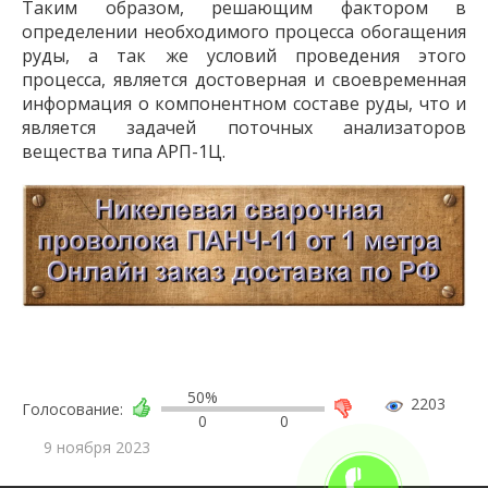
Таким образом, решающим фактором в
определении необходимого процесса обогащения
руды, а так же условий проведения этого
процесса, является достоверная и своевременная
информация о компонентном составе руды, что и
является задачей поточных анализаторов
вещества типа АРП-1Ц.
50%
2203
Голосование:
0
0
9 ноября 2023