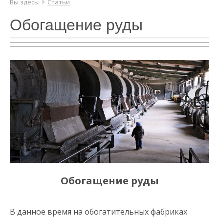
Вы здесь:
Статьи
Обогащение руды
Обогащение руды
В данное время на обогатительных фабриках