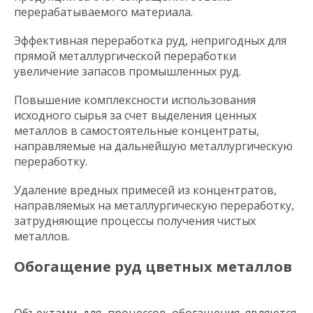
перерабатываемого материала.
Эффективная переработка руд, непригодных для
прямой металлургической переработки
увеличение запасов промышленных руд.
Повышение комплексности использования
исходного сырья за счет выделения ценных
металлов в самостоятельные концентраты,
направляемые на дальнейшую металлургическую
переработку.
Удаление вредных примесей из концентратов,
направляемых на металлургическую переработку,
затрудняющие процессы получения чистых
металлов.
Обогащение руд цветных металлов
Объектами для процессов обогащения являются,