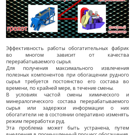
Эффективность работы обогатительных фабрик
во многом зависит от качества
перерабатываемого сырья.
Для получения максимального извлечения
полезных компонентов при обогащении рудного
сырья требуется постоянство его состава во
времени, по крайней мере, в течение смены.
В условиях частой смены химического и
минералогического состава перерабатываемого
сырья или задержки информации о них
обогатители не в состоянии оперативно изменять
режим переработки руд.
Эта проблема может быть устранена, путем
внедрения в промышленный процесс обогащения,