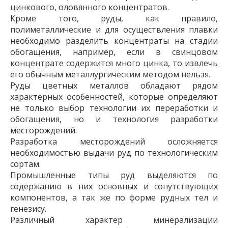
цинкового, оловянного концентратов.
Кроме того, руды, как правило,
полиметаллические и для осуществления плавки
необходимо разделить концентраты на стадии
обогащения, например, если в свинцовом
концентрате содержится много цинка, то извлечь
его обычным металлургическим методом нельзя.
Руды цветных металлов обладают рядом
характерных особенностей, которые определяют
не только выбор технологии их переработки и
обогащения, но и технология разработки
месторождений.
Разработка месторождений осложняется
необходимостью выдачи руд по технологическим
сортам.
Промышленные типы руд выделяются по
содержанию в них основных и сопутствующих
компонентов, а так же по форме рудных тел и
генезису.
Различный характер минерализации