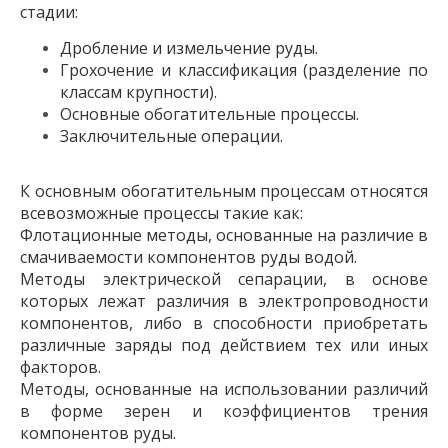
стадии:
Дробление и измельчение руды.
Грохочение и классификация (разделение по
классам крупности).
Основные обогатительные процессы.
Заключительные операции.
К основным обогатительным процессам относятся
всевозможные процессы такие как:
Флотационные методы, основанные на различие в
смачиваемости компонентов руды водой.
Методы электрической сепарации, в основе
которых лежат различия в электропроводности
компонентов, либо в способности приобретать
различные заряды под действием тех или иных
факторов.
Методы, основанные на использовании различий
в форме зерен и коэффициентов трения
компонентов руды.