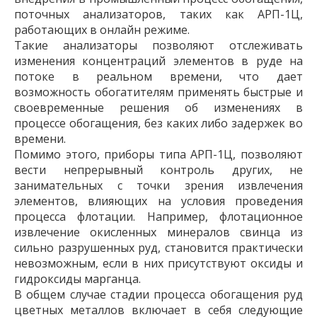
поточных анализаторов, таких как АРП-1Ц,
работающих в онлайн режиме.
Такие анализаторы позволяют отслеживать
изменения концентраций элементов в руде на
потоке в реальном времени, что дает
возможность обогатителям применять быстрые и
своевременные решения об изменениях в
процессе обогащения, без каких либо задержек во
времени.
Помимо этого, приборы типа АРП-1Ц, позволяют
вести непрерывный контроль других, не
занимательных с точки зрения извлечения
элементов, влияющих на условия проведения
процесса флотации. Например, флотационное
извлечение окисленных минералов свинца из
сильно разрушенных руд, становится практически
невозможным, если в них присутствуют оксиды и
гидроксиды марганца.
В общем случае стадии процесса обогащения руд
цветных металлов включает в себя следующие