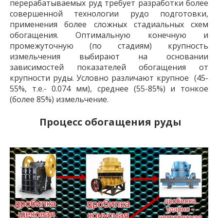
перерабатываемых руд требует разработки более
совершенной технологии рудо подготовки,
применения более сложных стадиальных схем
обогащения. Оптимальную конечную и
промежуточную (по стадиям) крупность
измельчения выбирают на основании
зависимостей показателей обогащения от
крупности руды. Условно различают крупное (45-
55%, т.е.- 0.074 мм), среднее (55-85%) и тонкое
(более 85%) измельчение.
Процесс обогащения руды