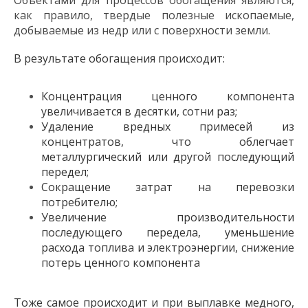
как правило, твердые полезные ископаемые,
добываемые из недр или с поверхности земли.
В результате обогащения происходит:
Концентрация ценного компонента
увеличивается в десятки, сотни раз;
Удаление вредных примесей из
концентратов, что облегчает
металлургический или другой последующий
передел;
Сокращение затрат на перевозки
потребителю;
Увеличение производительности
последующего передела, уменьшение
расхода топлива и электроэнергии, снижение
потерь ценного компонента
Тоже самое происходит и при выплавке медного,