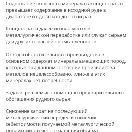
Содержание полезного минерала в концентратах
превышает содержание в исходной руде в
диапазоне от десятков до сотни раз.
Концентраты далее используются в
металлургической переработке или служат сырьем
для других отраслей промышленности.
Отходы обогатительного производства в
основном содержат минералы вмещающих пород,
которые при данном состоянии производства
металлов нецелесообразно, или же в этих
минералах нет потребности.
Задачи, решаемые с помощью предварительного
обогащения рудного сырья:
Снижение затрат на последующий
металлургический передел и снижение
себестоимости получаемой металлургической
продукции за счет сокращения объема