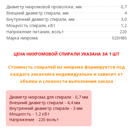
Диаметр нихромовой проволоки, мм
0,7
Внешний диаметр спирали, мм
4
Внутренний диаметр спирали, мм
3,0
Мощность спирали, кВт
1,2
Напряжение питания, вольт
220
Марка нихрома
Х20Н80
ЦЕНА НИХРОМОВОЙ СПИРАЛИ УКАЗАНА ЗА 1 ШТ
Стоимость спиралей из нихрома формируется под
каждого заказчика индивидуально и зависит от
объема и сложности выполнения заказа
Диаметр нихрома для спирали - 0,7 мм
Внешний диаметр спирали - 4,4 мм
Внутренний диаметр спирали - 3 мм
Мощность - 1,2 кВт
Напряжение - 220 вольт