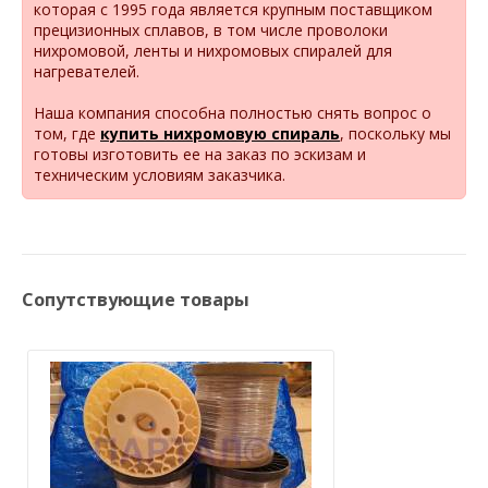
которая с 1995 года является крупным поставщиком
прецизионных сплавов, в том числе проволоки
нихромовой, ленты и нихромовых спиралей для
нагревателей.
Наша компания способна полностью снять вопрос о
том, где
купить нихромовую спираль
, поскольку мы
готовы изготовить ее на заказ по эскизам и
техническим условиям заказчика.
Сопутствующие товары