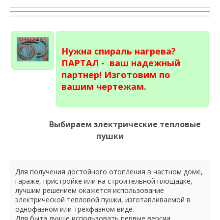
Нужна спираль нагрева?
ПАРТАЛ
- ваш надежный
партнер!
Изготовим по
вашим чертежам.
Выбираем электрические тепловые
пушки
Для получения достойного отопления в частном доме,
гараже, пристройке или на строительной площадке,
лучшим решением окажется использование
электрической тепловой пушки, изготавливаемой в
однофазном или трехфазном виде.
Для быта лучше использовать первые версии,