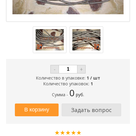
-
+
Количество в упаковке:
1 / шт
Количество упаковок:
1
0
Сумма -
руб.
Задать вопрос
★★★★★