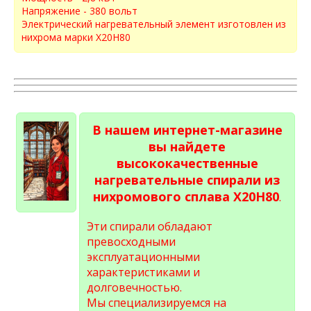
Напряжение - 380 вольт
Электрический нагревательный элемент изготовлен из
нихрома марки Х20Н80
В нашем интернет-магазине
вы найдете
высококачественные
нагревательные спирали из
нихромового сплава Х20Н80
.
Эти спирали обладают
превосходными
эксплуатационными
характеристиками и
долговечностью.
Мы специализируемся на