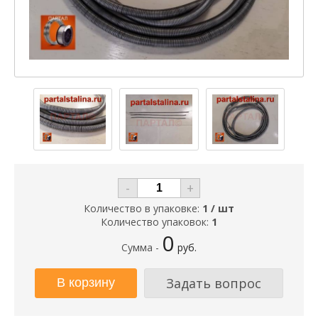
-
+
Количество в упаковке:
1 / шт
Количество упаковок:
1
0
Сумма -
руб.
Задать вопрос