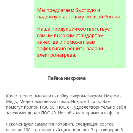
Мы предлагаем быструю и
надежную доставку по всей России.
Наша продукция соответствует
самым высоким стандартам
качества и поможет вам
эффективно решить задачи
электронагрева.
Пайка нихрома
Качественно выполнить пайку Нихром-Нихром; Нихром-
Медь, Медно-никелевый сплав; Нихром-Сталь. Нам
помогут припои ПОС 50, ПОС 61, удовлетворительно себя
зарекомендовал ПОС 40. Не забываем применять флюс.
Рекомендуем самим приготовить следующий состав:
вазелин 100 гр, хлористый цинк порошок 7 гр, глицерин 5