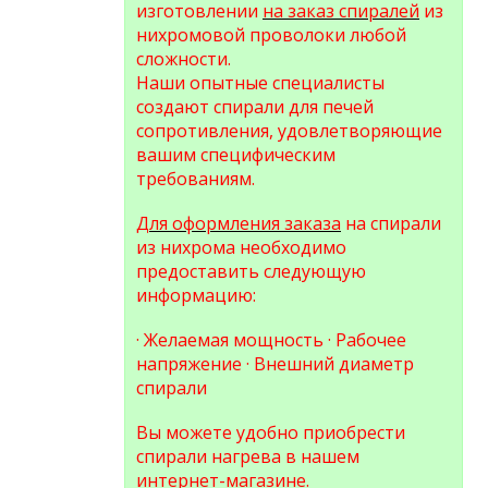
изготовлении
на заказ спиралей
из
нихромовой проволоки любой
сложности.
Наши опытные специалисты
создают спирали для печей
сопротивления, удовлетворяющие
вашим специфическим
требованиям.
Для оформления заказа
на спирали
из нихрома необходимо
предоставить следующую
информацию:
· Желаемая мощность
· Рабочее
напряжение
· Внешний диаметр
спирали
Вы можете удобно приобрести
спирали нагрева в нашем
интернет-магазине
.