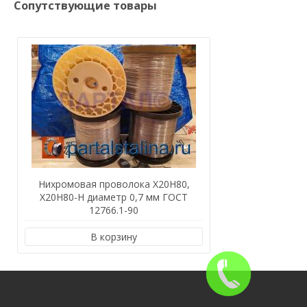
Сопутствующие товары
Нихромовая проволока Х20Н80,
Х20Н80-Н диаметр 0,7 мм ГОСТ
12766.1-90
В корзину