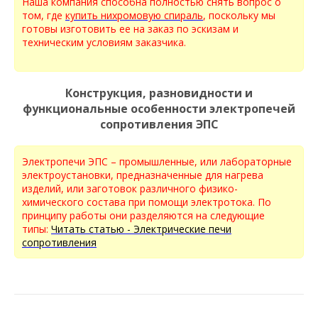
Наша компания способна полностью снять вопрос о
том, где
купить нихромовую спираль
, поскольку мы
готовы изготовить ее на заказ по эскизам и
техническим условиям заказчика.
Конструкция, разновидности и
функциональные особенности электропечей
сопротивления ЭПС
Электропечи ЭПС – промышленные, или лабораторные
электроустановки, предназначенные для нагрева
изделий, или заготовок различного физико-
химического состава при помощи электротока. По
принципу работы они разделяются на следующие
типы:
Читать статью - Электрические печи
сопротивления