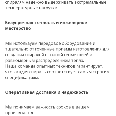
спиралям надежно выдерживать экстремальные
температурные нагрузки.
Безупречная точность и инженерное
мастерство
Мы используем передовое оборудование и
тщательно отточенные приемы изготовления для
создания спиралей с точной геометрией и
равномерным распределением тепла.
Наша команда опытных техников гарантирует,
что каждая спираль соответствует самым строгим
спецификациям.
Оперативная доставка и надежность
Мы понимаем важность сроков в вашем
производстве.