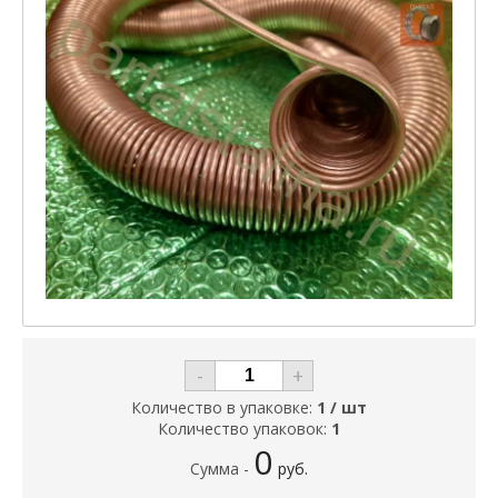
-
+
Количество в упаковке:
1 / шт
Количество упаковок:
1
0
Сумма -
руб.