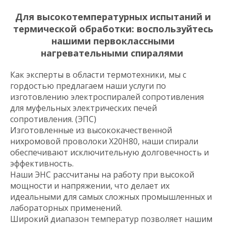
Для высокотемпературных испытаний и
термической обработки: воспользуйтесь
нашими первоклассными
нагревательными спиралями
Как эксперты в области термотехники, мы с
гордостью предлагаем наши услуги по
изготовлению электроспиралей сопротивления
для муфельных электрических печей
сопротивления. (ЭПС)
Изготовленные из высококачественной
нихромовой проволоки Х20Н80, наши спирали
обеспечивают исключительную долговечность и
эффективность.
Наши ЭНС рассчитаны на работу при высокой
мощности и напряжении, что делает их
идеальными для самых сложных промышленных и
лабораторных применений.
Широкий диапазон температур позволяет нашим