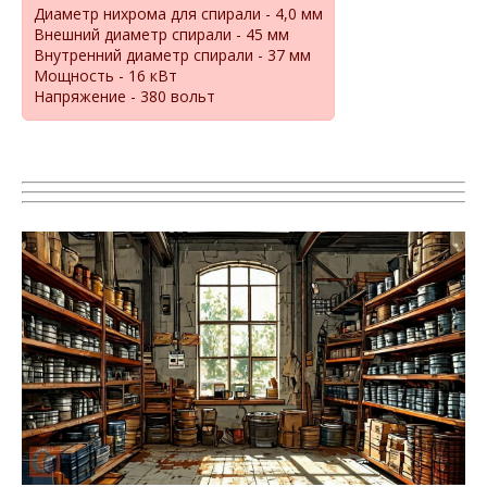
Диаметр нихрома для спирали - 4,0 мм
Внешний диаметр спирали - 45 мм
Внутренний диаметр спирали - 37 мм
Мощность - 16 кВт
Напряжение - 380 вольт