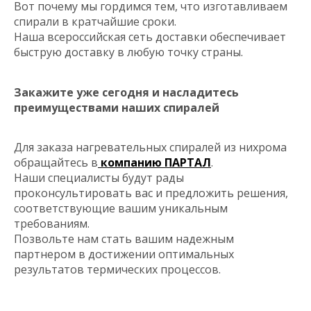
Вот почему мы гордимся тем, что изготавливаем
спирали в кратчайшие сроки.
Наша всероссийская сеть доставки обеспечивает
быструю доставку в любую точку страны.
Закажите уже сегодня и насладитесь
преимуществами наших спиралей
Для заказа нагревательных спиралей из нихрома
обращайтесь в
компанию ПАРТАЛ
.
Наши специалисты будут рады
проконсультировать вас и предложить решения,
соответствующие вашим уникальным
требованиям.
Позвольте нам стать вашим надежным
партнером в достижении оптимальных
результатов термических процессов.