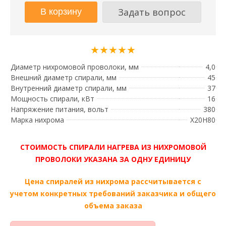
Задать вопрос
★★★★★
Диаметр нихромовой проволоки, мм
4,0
Внешний диаметр спирали, мм
45
Внутренний диаметр спирали, мм
37
Мощность спирали, кВт
16
Напряжение питания, вольт
380
Марка нихрома
Х20Н80
СТОИМОСТЬ СПИРАЛИ НАГРЕВА ИЗ НИХРОМОВОЙ
ПРОВОЛОКИ УКАЗАНА ЗА ОДНУ ЕДИНИЦУ
Цена спиралей из нихрома рассчитывается с
учетом конкретных требований заказчика и общего
объема заказа