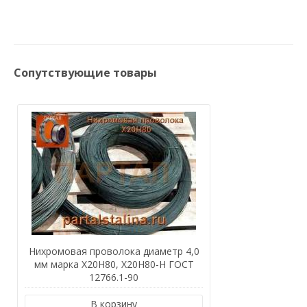
Сопутствующие товары
Нихромовая проволока диаметр 4,0
мм марка Х20Н80, Х20Н80-Н ГОСТ
12766.1-90
В корзину