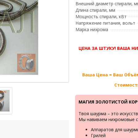
Внешний диаметр спирали, м
Длина спирали, мм
Мощность спирали, кВт
Напряжение питания, вольт
Марка нихрома
ЦЕНА ЗА ШТУКУ! ВАША НИ
Ваша Цена = Ваш Объём
Стоимост
МАГИЯ ЗОЛОТИСТОЙ КОР
Твоя шаурма – это искусст
Мы навиваем нихромовые с
Аппаратов для шаурм
Грилей