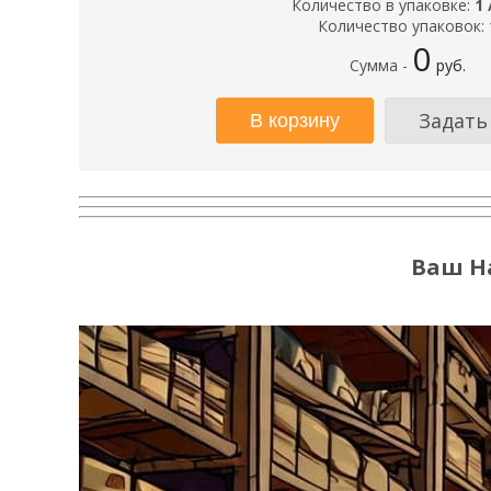
Количество в упаковке:
1 
Количество упаковок:
0
Сумма -
руб.
Задать
Ваш Н