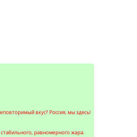
еповторимый вкус? Россия, мы здесь!
т стабильного, равномерного жара.