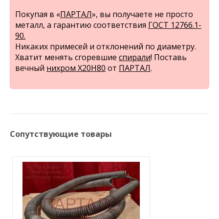
Покупая в «
ПАРТАЛ
», вы получаете не просто
металл, а гарантию соответствия
ГОСТ 12766.1-
90.
Никаких примесей и отклонений по диаметру.
Хватит менять сгоревшие
спирали
! Поставь
вечный
нихром Х20Н80
от
ПАРТАЛ
.
Сопутствующие товары