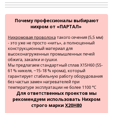
Почему профессионалы выбирают
нихром от «ПАРТАЛ»
Нихромовая проволока
такого сечения (5,5 мм)
- это уже не просто «нить», а полноценный
конструкционный материал для
высоконагруженных промышленных печей
обжига, закалки и сушки.
Мы предлагаем стандартный сплав Х15Н60 (55-
61 % никеля, ~15-18 % хрома), который
гарантирует стабильную работу оборудования
без частых замен нагревателей при
температуре эксплуатации не более 1100 °C
Для ответственных проектов мы
рекомендуем использовать Нихром
строго марки
Х20Н80