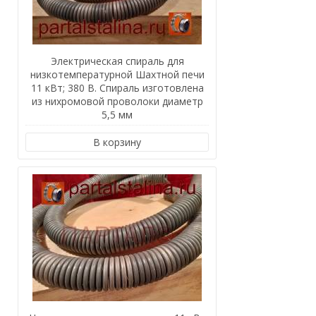
Электрическая спираль для
низкотемпературной Шахтной печи
11 кВт; 380 В. Спираль изготовлена
из нихромовой проволоки диаметр
5,5 мм
В корзину