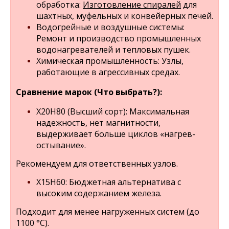
обработка:
Изготовление спиралей
для
шахтных, муфельных и конвейерных печей.
Водогрейные и воздушные системы:
Ремонт и производство промышленных
водонагревателей и тепловых пушек.
Химическая промышленность: Узлы,
работающие в агрессивных средах.
Сравнение марок (Что выбрать?):
Х20Н80 (Высший сорт): Максимальная
надежность, нет магнитности,
выдерживает больше циклов «нагрев-
остывание».
Рекомендуем для ответственных узлов.
Х15Н60: Бюджетная альтернатива с
высоким содержанием железа.
Подходит для менее нагруженных систем (до
1100 °C).