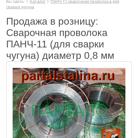
Вы здесь:
Каталог
ПАНЧ-11 сварочная проволока для
сварки чугуна
Продажа в розницу:
Сварочная проволока
ПАНЧ-11 (для сварки
чугуна) диаметр 0,8 мм