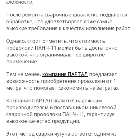
сложности.
После ремонта сварочные швы легко поддаются
обработке, что удовлетворяет даже самые
высокие требования к качеству исполнения работ.
Однако, стоит отметить, что стоимость
проволоки ПАНЧ-11 может быть достаточно
высокой, что ограничивает ее широкое
применение.
Тем не менее,
компания ПАРТАЛ
предлагает
возможность приобретения проволоки от 1
метра, что помогает сэкономить на затратах.
Компания ПАРТАЛ является надежным
производителем и поставщиком никелевой
сварочной проволоки ПАНЧ-11, гарантируя
высокое качество продукции.
Этот метод сварки чугуна остается одним из