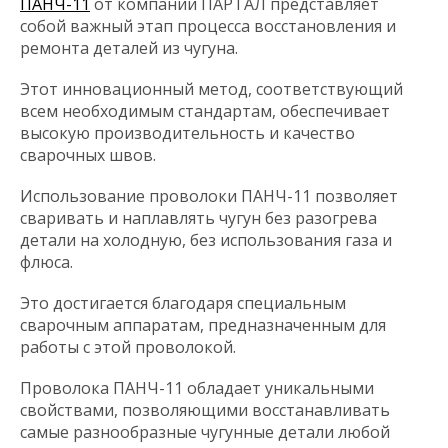
ПАНЧ-11
от компании ПАРТАЛ представляет
собой важный этап процесса восстановления и
ремонта деталей из чугуна.
Этот инновационный метод, соответствующий
всем необходимым стандартам, обеспечивает
высокую производительность и качество
сварочных швов.
Использование проволоки ПАНЧ-11 позволяет
сваривать и наплавлять чугун без разогрева
детали на холодную, без использования газа и
флюса.
Это достигается благодаря специальным
сварочным аппаратам, предназначенным для
работы с этой проволокой.
Проволока ПАНЧ-11 обладает уникальными
свойствами, позволяющими восстанавливать
самые разнообразные чугунные детали любой