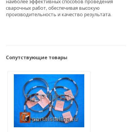
наиболее эффективных способов проведения
сварочных работ, обеспечивая высокую
производительность и качество результата.
Сопутствующие товары