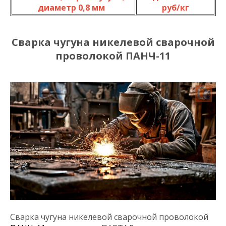
диаметр 0,8 мм
руб/кг
Сварка чугуна никелевой сварочной
проволокой ПАНЧ-11
Сварка чугуна никелевой сварочной проволокой