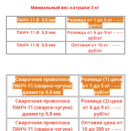
Миниальный вес катушки 3 кг
ПАНЧ-11 Ø 0,8 мм
Розница от 1 до 5 кг - ----
руб/кг
ПАНЧ-11 Ø 0,8 мм
Розница от 6 до 9 кг - ----
руб/кг
ПАНЧ-11 Ø 0,8 мм
Оптовая от 10 кг - ----
руб/кг
Сварочная проволока
Розница (1) цена
ПАНЧ-11 (сварка чугуна)
от 1 до 5 кг - ----
диаметр 0,8 мм
руб/кг
Сварочная проволока
Розница (2) цена
ПАНЧ-11 (сварка чугуна)
от 6 до 9 кг - ----
диаметр 0,8 мм
руб/кг
Сварочная проволока
Оптовая цена от
ПАНЧ-11 (сварка чугуна)
10 до 300 кг - ----